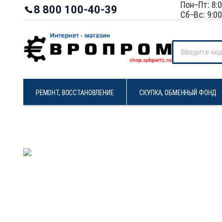
Пон–Пт: 8:
8 800 100‑40‑39
Сб–Вс: 9:0
РЕМОНТ, ВОССТАНОВЛЕНИЕ
СКУПКА, ОБМЕННЫЙ ФОНД